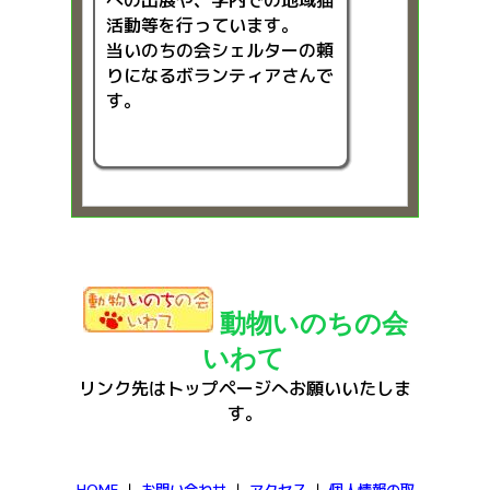
活動等を行っています。
当いのちの会シェルターの頼
りになるボランティアさんで
す。
動物いのちの会
いわて
リンク先はトップページへお願いいたしま
す。