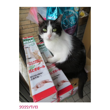
2022/7/13