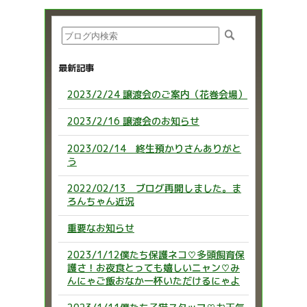
最新記事
2023/2/24 譲渡会のご案内（花巻会場）
2023/2/16 譲渡会のお知らせ
2023/02/14 終生預かりさんありがと
う
2022/02/13 ブログ再開しました。ま
ろんちゃん近況
重要なお知らせ
2023/1/12僕たち保護ネコ♡多頭飼育保
護さ！お夜食とっても嬉しいニャン♡み
んにゃご飯おなか一杯いただけるにゃよ