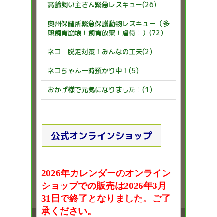
高齢飼い主さん緊急レスキュー(26)
奥州保健所緊急保護動物レスキュー（多
頭飼育崩壊！飼育放棄！虐待！）(72)
ネコ 脱走対策！みんなの工夫(2)
ネコちゃん一時預かり中！(5)
おかげ様で元気になりました！(1)
公式オンラインショップ
2026年カレンダーのオンライン
ショップでの販売は2026年3月
31日で終了となりました。ご了
承ください。