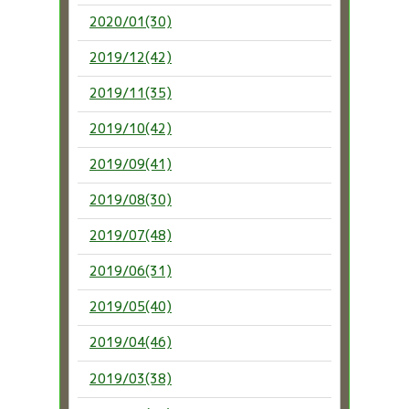
2020/01(30)
2019/12(42)
2019/11(35)
2019/10(42)
2019/09(41)
2019/08(30)
2019/07(48)
2019/06(31)
2019/05(40)
2019/04(46)
2019/03(38)