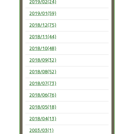
2019/02(24)
2019/01(59)
2018/12(75)
2018/11(44)
2018/10(48)
2018/09(32)
2018/08(52)
2018/07(73)
2018/06(76)
2018/05(18)
2018/04(13)
2003/03(1)