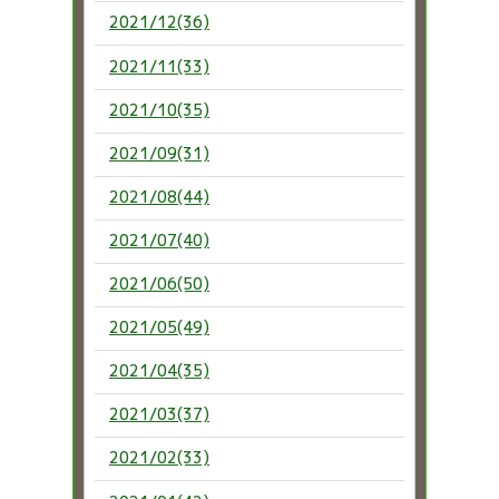
2021/12(36)
2021/11(33)
2021/10(35)
2021/09(31)
2021/08(44)
2021/07(40)
2021/06(50)
2021/05(49)
2021/04(35)
2021/03(37)
2021/02(33)