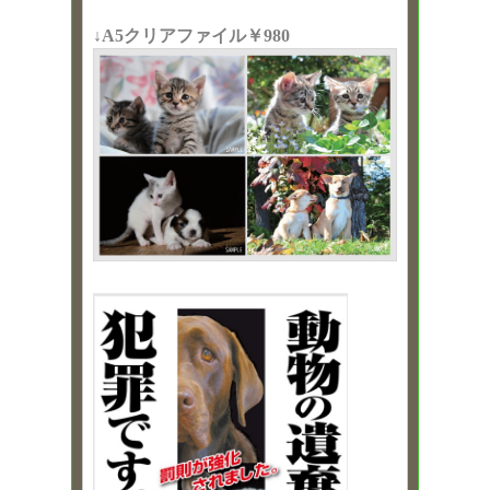
↓A5クリアファイル￥980