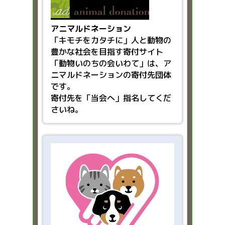
アニマルドネーション
「キモチをカタチに」人と動物の
豊かな社会を目指す
寄付サイト
「動物いのちの会いわて」は、ア
ニマルドネーションの寄付先団体
です。
寄付先を「当会へ」指名してくだ
さいね。