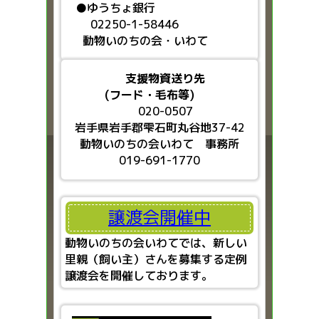
●ゆうちょ銀行
02250-1-58446
動物いのちの会・いわて
支援物資送り先
(フード・毛布等)
020-0507
岩手県岩手郡雫石町丸谷地37-42
動物いのちの会いわて 事務所
019-691-1770
譲渡会開催中
動物いのちの会いわてでは、新しい
里親（飼い主）さんを募集する定例
譲渡会を開催しております。