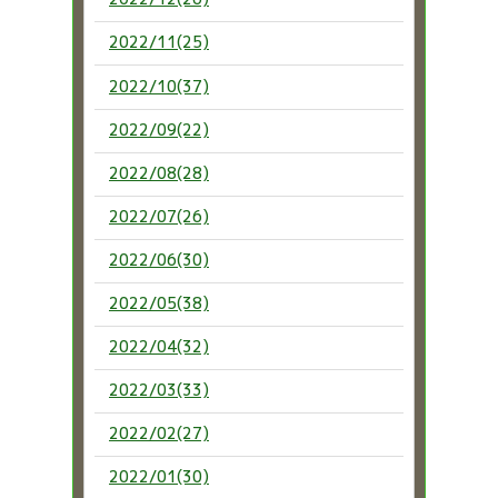
2022/11(25)
2022/10(37)
2022/09(22)
2022/08(28)
2022/07(26)
2022/06(30)
2022/05(38)
2022/04(32)
2022/03(33)
2022/02(27)
2022/01(30)