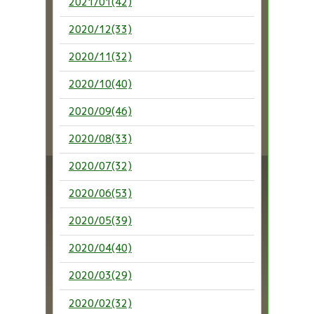
2021/01(42)
2020/12(33)
2020/11(32)
2020/10(40)
2020/09(46)
2020/08(33)
2020/07(32)
2020/06(53)
2020/05(39)
2020/04(40)
2020/03(29)
2020/02(32)