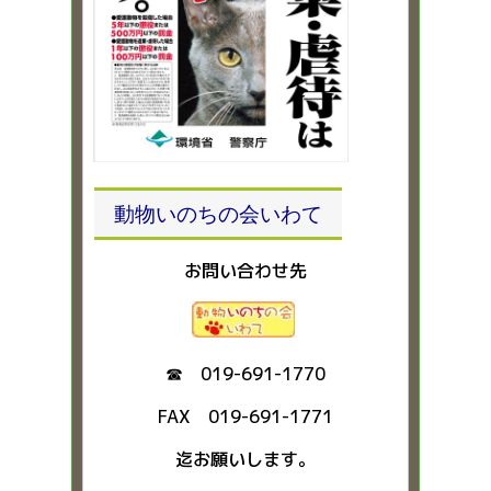
動物いのちの会いわて
お問い合わせ先
☎ 019-691-1770
FAX 019-691-1771
迄お願いします。