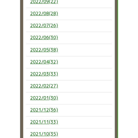
2022/09(22)
2022/08(28)
2022/07(26)
2022/06(30)
2022/05(38)
2022/04(32)
2022/03(33)
2022/02(27)
2022/01(30)
2021/12(36)
2021/11(33)
2021/10(35)