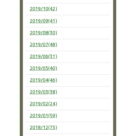
2019/10(42)
2019/09(41)
2019/08(30)
2019/07(48)
2019/06(31)
2019/05(40)
2019/04(46)
2019/03(38)
2019/02(24)
2019/01(59)
2018/12(75)