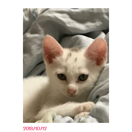
2018/10/12