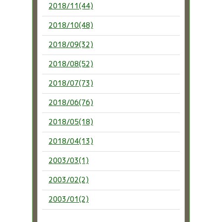
2018/11(44)
2018/10(48)
2018/09(32)
2018/08(52)
2018/07(73)
2018/06(76)
2018/05(18)
2018/04(13)
2003/03(1)
2003/02(2)
2003/01(2)