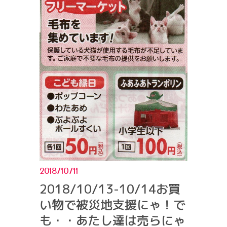
2018/10/11
2018/10/13-10/14お買
い物で被災地支援にゃ！で
も・・あたし達は売らにゃ