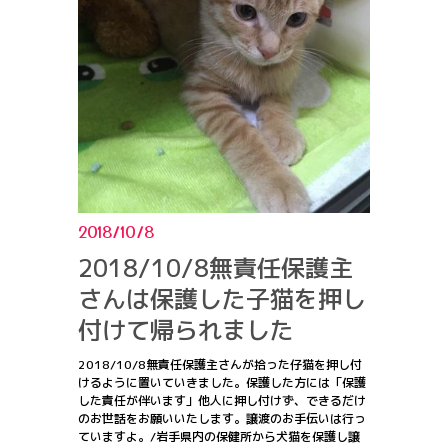
2018/10/8
2018/10/8無責任保護主
さんは保護した子猫を押し
付けて帰られました
2018/10/8無責任保護主さんが拾った仔猫を押し付
けるように置いていきました。保護した方には「保護
した責任が伴います」他人に押し付けず、できるだけ
のお世話をお願いいたします。譲渡のお手伝いは行っ
ていますよ。/岩手県内の保健所から犬猫を保護し譲