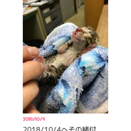
2018/10/9
2018/10/4へその緒付