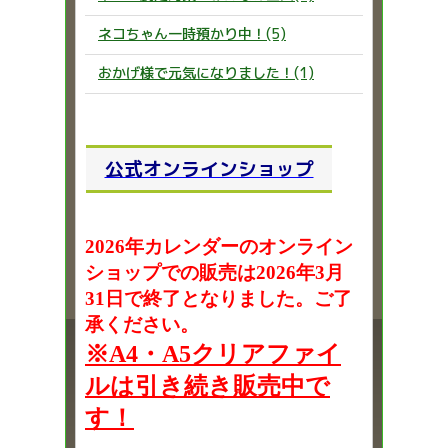
ネコちゃん一時預かり中！(5)
おかげ様で元気になりました！(1)
公式オンラインショップ
2026年カレンダーのオンライン
ショップでの販売は2026年3月
31日で終了となりました。ご了
承ください。
※A4・A5クリアファイ
ルは引き続き販売中で
す！