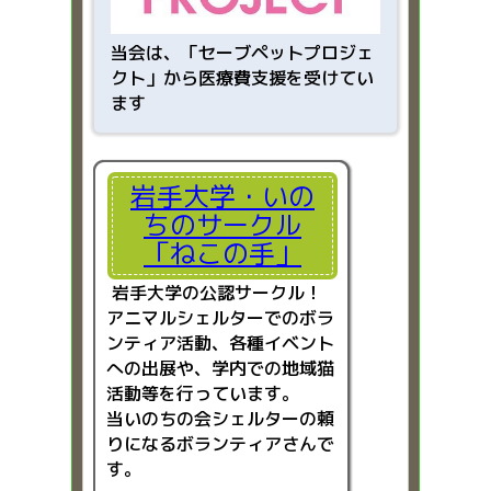
当会は、「
セーブペットプロジェ
クト」から医療費支援を受けてい
ます
岩手大学・いの
ちのサークル
「ねこの手」
岩手大学の公認サークル！
アニマルシェルターでのボラ
ンティア活動、各種イベント
への出展や、学内での地域猫
活動等を行っています。
当いのちの会シェルターの頼
りになるボランティアさんで
す。