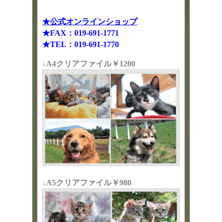
★公式オンラインショップ
★FAX：019-691-1771
★TEL：019-691-1770
↓A4クリアファイル￥1200
↓A5クリアファイル￥980