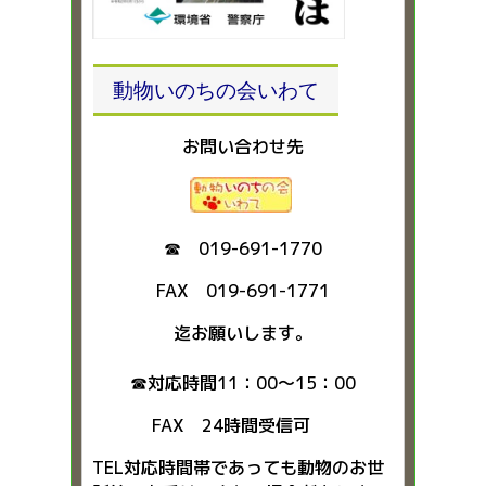
動物いのちの会いわて
お問い合わせ先
☎ 019-691-1770
FAX 019-691-1771
迄お願いします。
☎対応時間11：00～15：00
FAX 24時間受信可
TEL対応時間帯であっても動物のお世