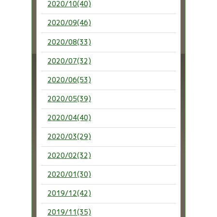
2020/10(40)
2020/09(46)
2020/08(33)
2020/07(32)
2020/06(53)
2020/05(39)
2020/04(40)
2020/03(29)
2020/02(32)
2020/01(30)
2019/12(42)
2019/11(35)