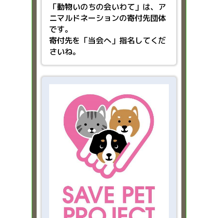
「動物いのちの会いわて」は、ア
ニマルドネーションの寄付先団体
です。
寄付先を「当会へ」指名してくだ
さいね。