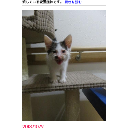
渡している愛護団体です。
続きを読む
2018/10/7