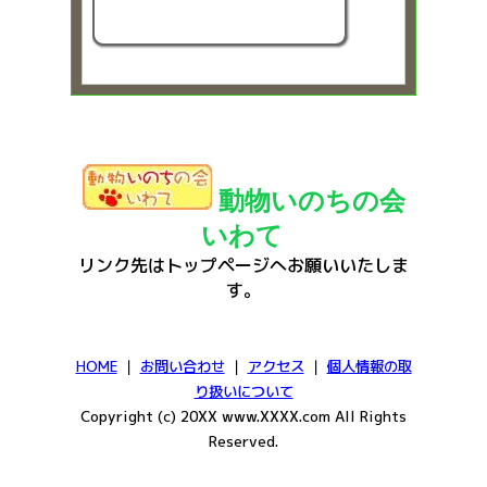
動物いのちの会
いわて
リンク先はトップページへお願いいたしま
す。
HOME
｜
お問い合わせ
｜
アクセス
｜
個人情報の取
り扱いについて
Copyright (c) 20XX www.XXXX.com All Rights
Reserved.