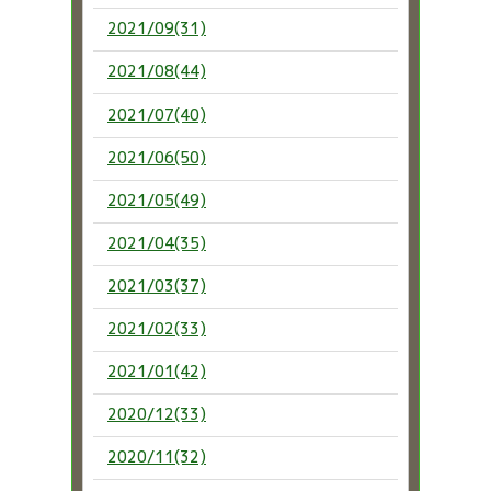
2021/09(31)
2021/08(44)
2021/07(40)
2021/06(50)
2021/05(49)
2021/04(35)
2021/03(37)
2021/02(33)
2021/01(42)
2020/12(33)
2020/11(32)