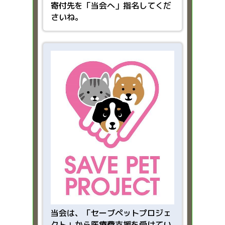
寄付先を「当会へ」指名してくだ
さいね。
当会は、「
セーブペットプロジェ
クト」から医療費支援を受けてい