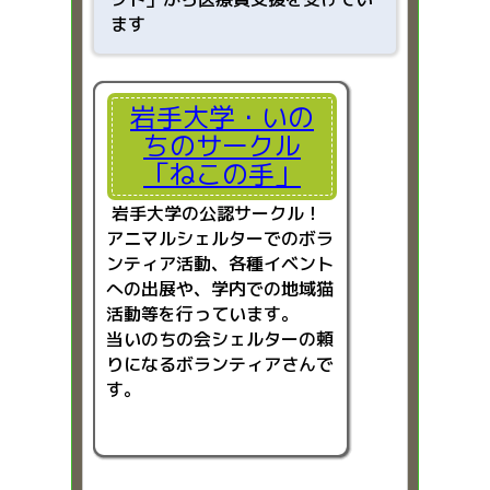
ます
岩手大学・いの
ちのサークル
「ねこの手」
岩手大学の公認サークル！
アニマルシェルターでのボラ
ンティア活動、各種イベント
への出展や、学内での地域猫
活動等を行っています。
当いのちの会シェルターの頼
りになるボランティアさんで
す。