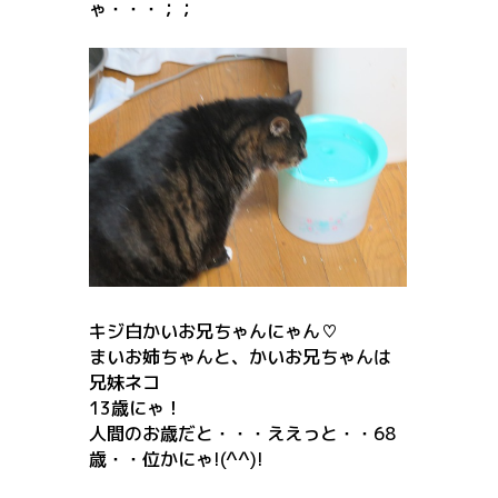
ゃ・・・；；
キジ白かいお兄ちゃんにゃん♡
まいお姉ちゃんと、かいお兄ちゃんは
兄妹ネコ
13歳にゃ！
人間のお歳だと・・・ええっと・・68
歳・・位かにゃ!(^^)!