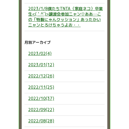
2023/1/8僕たちTNTA（家庭ネコ）卒業
生<(｀^´)>譲渡会参加ニャン♡ああ‥こ
の「特製にゃんクッション」あったかい
ニャンとろけちゃうよお・・
月別アーカイブ
2023/02(4)
2023/01(12)
2022/12(26)
2022/11(25)
2022/10(37)
2022/09(22)
2022/08(28)