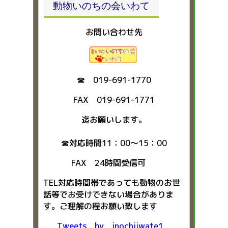
動物いのちの会いわて
お問い合わせ先
☎ 019-691-1770
FAX 019-691-1771
迄お願いします。
☎対応時間11：00～15：00
FAX 24時間受信可
TEL対応時間帯であっても動物のお世
話等でお受けできない場合がありま
す。ご理解の程お願い致します
Tweets by inochiiwate1