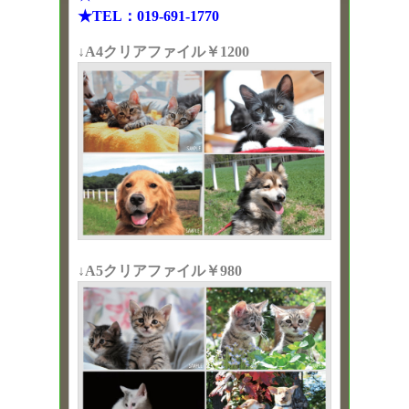
★TEL：019-691-1770
↓A4クリアファイル￥1200
↓A5クリアファイル￥980