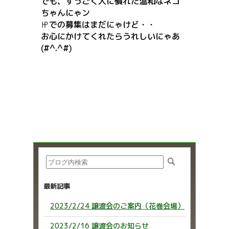
でも、すっごく人に慣れた温和なネコ
ちゃんにゃン
㏋での募集はまだにゃけど・・
お心にかけてくれたらうれしいにゃあ
(#^.^#)
最新記事
2023/2/24 譲渡会のご案内（花巻会場）
2023/2/16 譲渡会のお知らせ