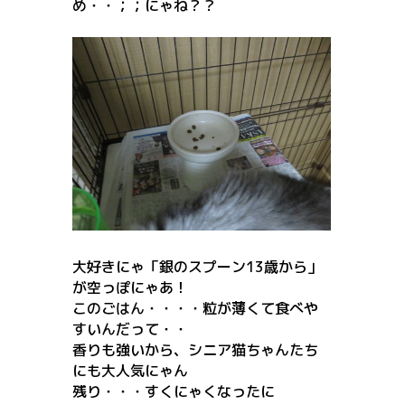
め・・；；にゃね？？
大好きにゃ「銀のスプーン13歳から」
が空っぽにゃあ！
このごはん・・・・粒が薄くて食べや
すいんだって・・
香りも強いから、シニア猫ちゃんたち
にも大人気にゃん
残り・・・すくにゃくなったに