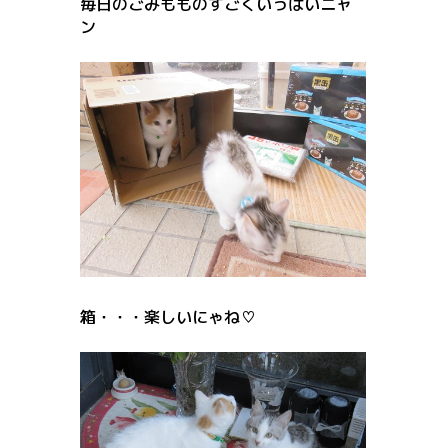
毎日のごみもものすごくいっぱいニャ
ン
箱・・・楽しいにゃね♡