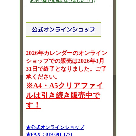
おかげ様で元気になりました！(1)
公式オンラインショップ
2026年カレンダーのオンライン
ショップでの販売は2026年3月
31日で終了となりました。ご了
承ください。
※A4・A5クリアファイ
ルは引き続き販売中で
す！
★公式オンラインショップ
★FAX：019-691-1771