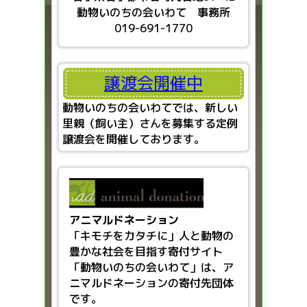
動物いのちの会いわて 事務所
019-691-1770
譲渡会開催中
動物いのちの会いわてでは、新しい
里親（飼い主）さんを募集する定例
譲渡会を開催しております。
アニマルドネーション
「キモチをカタチに」人と動物の
豊かな社会を目指す
寄付サイト
「動物いのちの会いわて」は、ア
ニマルドネーションの寄付先団体
です。