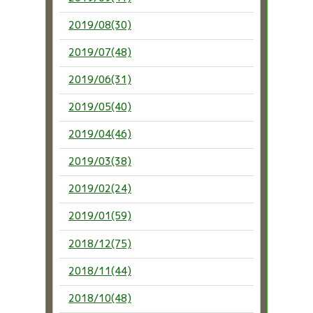
2019/08(30)
2019/07(48)
2019/06(31)
2019/05(40)
2019/04(46)
2019/03(38)
2019/02(24)
2019/01(59)
2018/12(75)
2018/11(44)
2018/10(48)