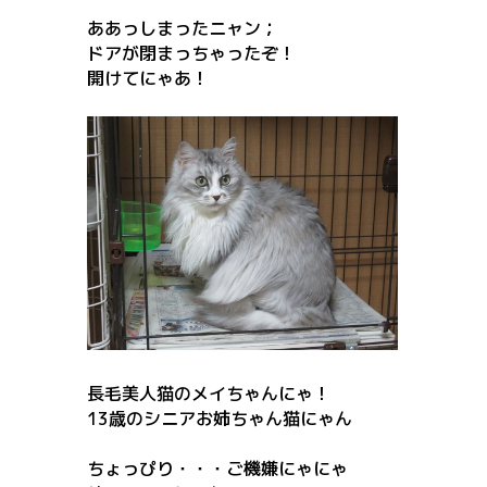
ああっしまったニャン；
ドアが閉まっちゃったぞ！
開けてにゃあ！
長毛美人猫のメイちゃんにゃ！
13歳のシニアお姉ちゃん猫にゃん
ちょっぴり・・・ご機嫌にゃにゃ