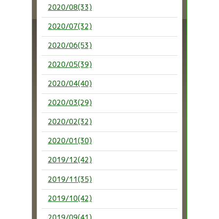
2020/08(33)
2020/07(32)
2020/06(53)
2020/05(39)
2020/04(40)
2020/03(29)
2020/02(32)
2020/01(30)
2019/12(42)
2019/11(35)
2019/10(42)
2019/09(41)