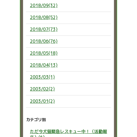
2018/09(32)
2018/08(52)
2018/07(73)
2018/06(76)
2018/05(18)
2018/04(13)
2003/03(1)
2003/02(2)
2003/01(2)
カテゴリ別
ただ今犬猫緊急レスキュー中！（活動報