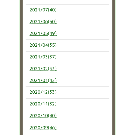
2021/07(40)
2021/06(50)
2021/05(49)
2021/04(35)
2021/03(37)
2021/02(33)
2021/01(42)
2020/12(33)
2020/11(32)
2020/10(40)
2020/09(46)