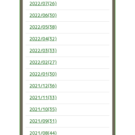
2022/07(26)
2022/06(30)
2022/05(38)
2022/04(32)
2022/03(33)
2022/02(27)
2022/01(30)
2021/12(36)
2021/11(33)
2021/10(35)
2021/09(31)
2021/08(44)