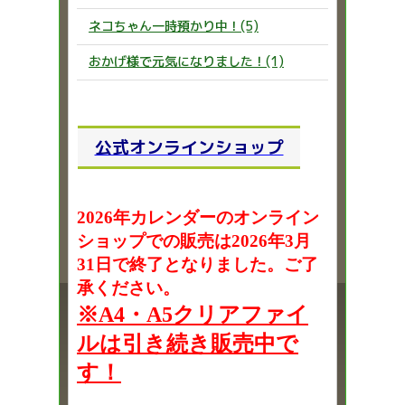
ネコちゃん一時預かり中！(5)
おかげ様で元気になりました！(1)
公式オンラインショップ
2026年カレンダーのオンライン
ショップでの販売は2026年3月
31日で終了となりました。ご了
承ください。
※A4・A5クリアファイ
ルは引き続き販売中で
す！