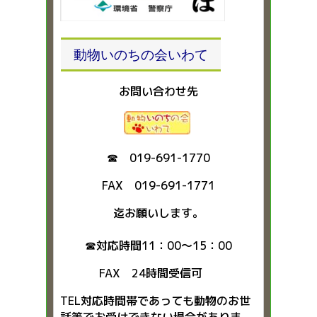
動物いのちの会いわて
お問い合わせ先
☎ 019-691-1770
FAX 019-691-1771
迄お願いします。
☎対応時間11：00～15：00
FAX 24時間受信可
TEL対応時間帯であっても動物のお世