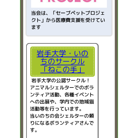
当会は、「
セーブペットプロジェ
クト」から医療費支援を受けてい
ます
岩手大学・いの
ちのサークル
「ねこの手」
岩手大学の公認サークル！
アニマルシェルターでのボラ
ンティア活動、各種イベント
への出展や、学内での地域猫
活動等を行っています。
当いのちの会シェルターの頼
りになるボランティアさんで
す。