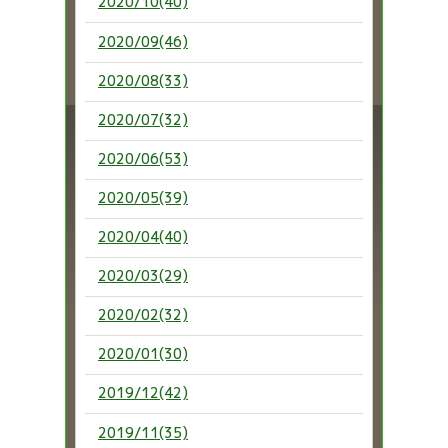
2020/10(40)
2020/09(46)
2020/08(33)
2020/07(32)
2020/06(53)
2020/05(39)
2020/04(40)
2020/03(29)
2020/02(32)
2020/01(30)
2019/12(42)
2019/11(35)