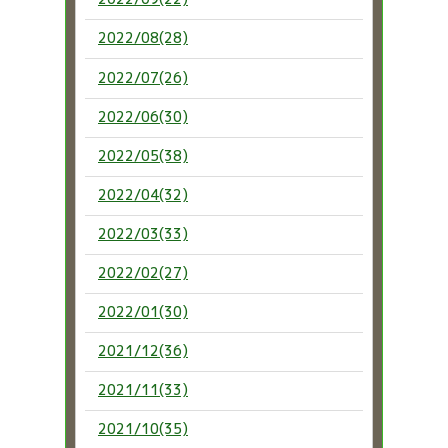
2022/08(28)
2022/07(26)
2022/06(30)
2022/05(38)
2022/04(32)
2022/03(33)
2022/02(27)
2022/01(30)
2021/12(36)
2021/11(33)
2021/10(35)