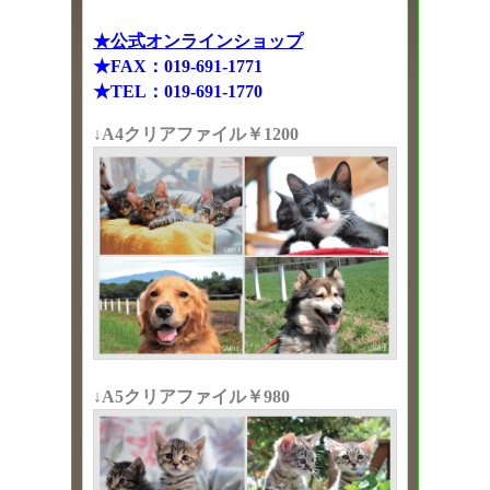
★公式オンラインショップ
★FAX：019-691-1771
★TEL：019-691-1770
↓A4クリアファイル￥1200
↓A5クリアファイル￥980