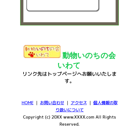
動物いのちの会
いわて
リンク先はトップページへお願いいたしま
す。
HOME
｜
お問い合わせ
｜
アクセス
｜
個人情報の取
り扱いについて
Copyright (c) 20XX www.XXXX.com All Rights
Reserved.