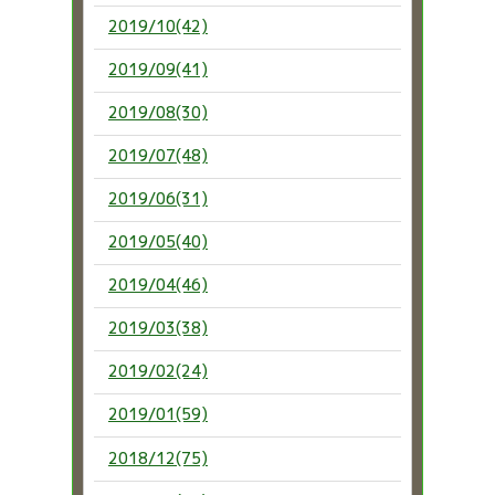
2019/10(42)
2019/09(41)
2019/08(30)
2019/07(48)
2019/06(31)
2019/05(40)
2019/04(46)
2019/03(38)
2019/02(24)
2019/01(59)
2018/12(75)