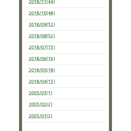
2018/11(44)
2018/10(48)
2018/09(32)
2018/08(52)
2018/07(73)
2018/06(76)
2018/05(18)
2018/04(13)
2003/03(1)
2003/02(2)
2003/01(2)