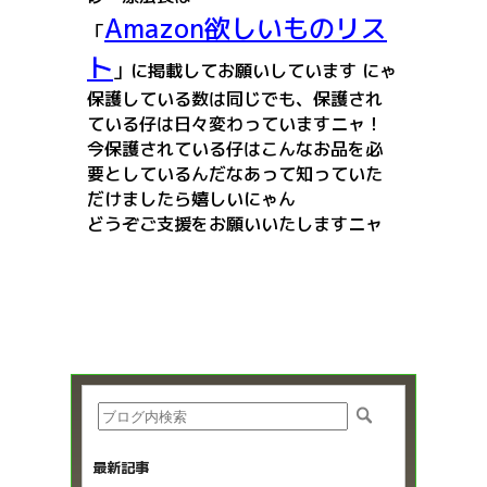
Amazon欲しいものリス
「
ト
」に掲載してお願いしています にゃ
保護している数は同じでも、保護され
ている仔は日々変わっていますニャ！
今保護されている仔はこんなお品を必
要としているんだなあって知っていた
だけましたら嬉しいにゃん
どうぞご支援をお願いいたしますニャ
最新記事