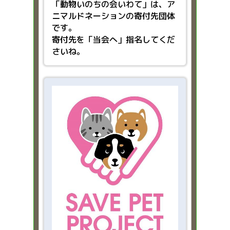
「動物いのちの会いわて」は、ア
ニマルドネーションの寄付先団体
です。
寄付先を「当会へ」指名してくだ
さいね。