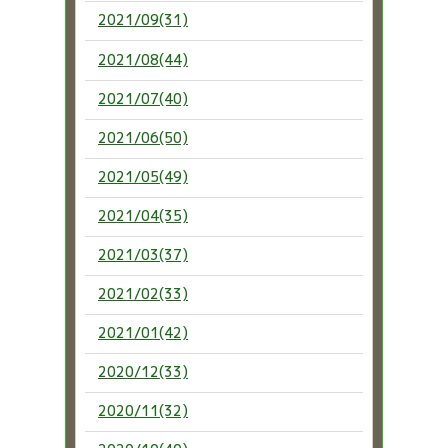
2021/09(31)
2021/08(44)
2021/07(40)
2021/06(50)
2021/05(49)
2021/04(35)
2021/03(37)
2021/02(33)
2021/01(42)
2020/12(33)
2020/11(32)