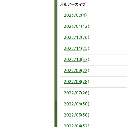
月別アーカイブ
2023/02(4)
2023/01(12)
2022/12(26)
2022/11(25)
2022/10(37)
2022/09(22)
2022/08(28)
2022/07(26)
2022/06(30)
2022/05(38)
2022/04(32)