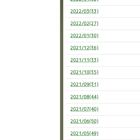
2022/03(33)
2022/02(27)
2022/01(30)
2021/12(36)
2021/11(33)
2021/10(35)
2021/09(31)
2021/08(44)
2021/07(40)
2021/06(50)
2021/05(49)