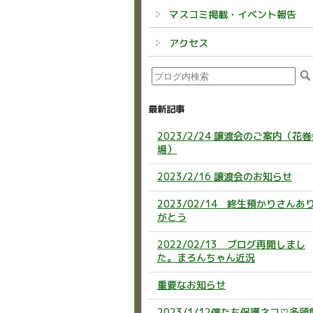
マスコミ掲載・イベント報告
アクセス
最新記事
2023/2/24 譲渡会のご案内（花
場）
2023/2/16 譲渡会のお知らせ
2023/02/14 終生預かりさんあ
がとう
2022/02/13 ブログ再開しまし
た。まろんちゃん近況
重要なお知らせ
2023/1/12僕たち保護ネコ♡多頭