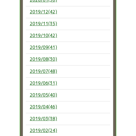
2019/12(42)
2019/11(35)
2019/10(42)
2019/09(41)
2019/08(30)
2019/07(48)
2019/06(31)
2019/05(40)
2019/04(46)
2019/03(38)
2019/02(24)