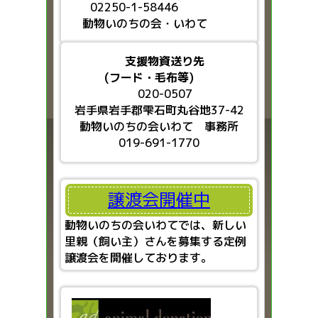
02250-1-58446
動物いのちの会・いわて
支援物資送り先
(フード・毛布等)
020-0507
岩手県岩手郡雫石町丸谷地37-42
動物いのちの会いわて 事務所
019-691-1770
譲渡会開催中
動物いのちの会いわてでは、新しい
里親（飼い主）さんを募集する定例
譲渡会を開催しております。