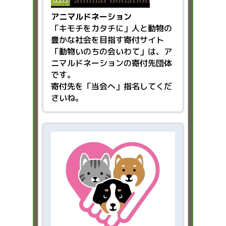
アニマルドネーション
「キモチをカタチに」人と動物の
豊かな社会を目指す
寄付サイト
「動物いのちの会いわて」は、ア
ニマルドネーションの寄付先団体
です。
寄付先を「当会へ」指名してくだ
さいね。