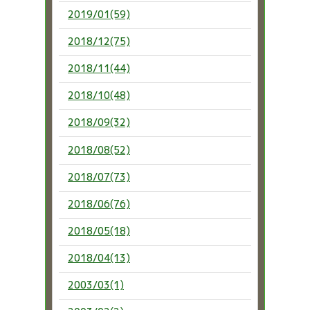
2019/01(59)
2018/12(75)
2018/11(44)
2018/10(48)
2018/09(32)
2018/08(52)
2018/07(73)
2018/06(76)
2018/05(18)
2018/04(13)
2003/03(1)