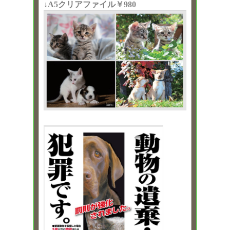
↓A5クリアファイル￥980