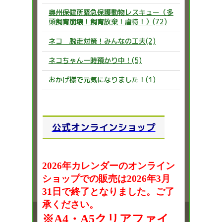
奥州保健所緊急保護動物レスキュー（多
頭飼育崩壊！飼育放棄！虐待！）(72)
ネコ 脱走対策！みんなの工夫(2)
ネコちゃん一時預かり中！(5)
おかげ様で元気になりました！(1)
公式オンラインショップ
2026年カレンダーのオンライン
ショップでの販売は2026年3月
31日で終了となりました。ご了
承ください。
※A4・A5クリアファイ