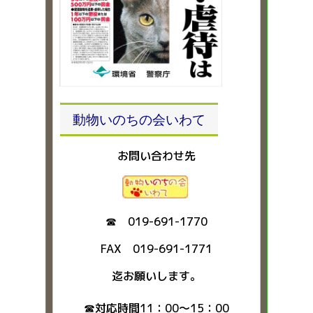
動物いのちの会いわて
お問い合わせ先
☎ 019-691-1770
FAX 019-691-1771
迄お願いします。
☎対応時間11：00～15：00