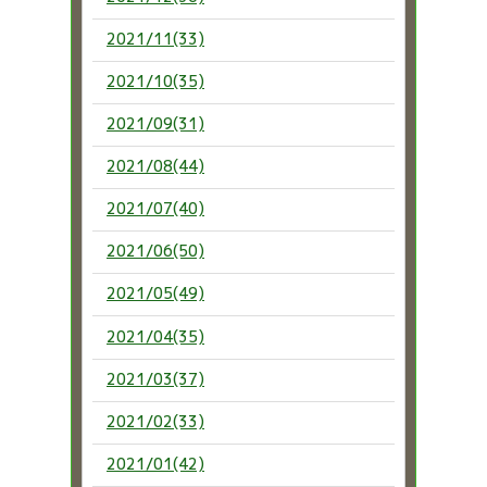
2021/11(33)
2021/10(35)
2021/09(31)
2021/08(44)
2021/07(40)
2021/06(50)
2021/05(49)
2021/04(35)
2021/03(37)
2021/02(33)
2021/01(42)