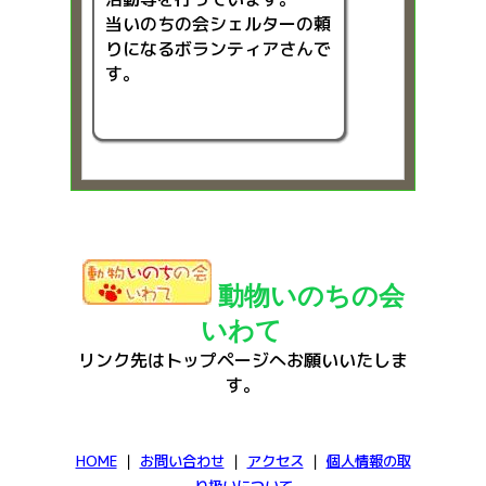
当いのちの会シェルターの頼
りになるボランティアさんで
す。
動物いのちの会
いわて
リンク先はトップページへお願いいたしま
す。
HOME
｜
お問い合わせ
｜
アクセス
｜
個人情報の取
り扱いについて