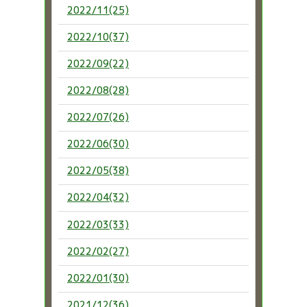
2022/11(25)
2022/10(37)
2022/09(22)
2022/08(28)
2022/07(26)
2022/06(30)
2022/05(38)
2022/04(32)
2022/03(33)
2022/02(27)
2022/01(30)
2021/12(36)