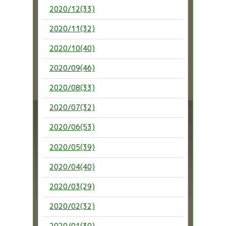
2020/12(33)
2020/11(32)
2020/10(40)
2020/09(46)
2020/08(33)
2020/07(32)
2020/06(53)
2020/05(39)
2020/04(40)
2020/03(29)
2020/02(32)
2020/01(30)