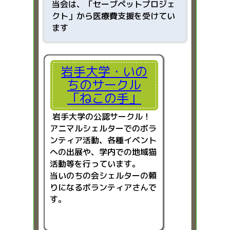
当会は、「
セーブペットプロジェ
クト」から医療費支援を受けてい
ます
岩手大学・いの
ちのサークル
「ねこの手」
岩手大学の公認サークル！
アニマルシェルターでのボラ
ンティア活動、各種イベント
への出展や、学内での地域猫
活動等を行っています。
当いのちの会シェルターの頼
りになるボランティアさんで
す。