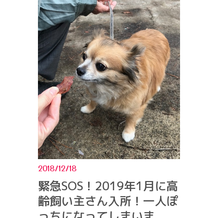
2018/12/18
緊急SOS！2019年1月に高
齢飼い主さん入所！一人ぽ
っちになってしまいま