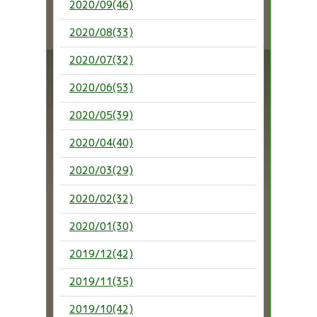
2020/09(46)
2020/08(33)
2020/07(32)
2020/06(53)
2020/05(39)
2020/04(40)
2020/03(29)
2020/02(32)
2020/01(30)
2019/12(42)
2019/11(35)
2019/10(42)