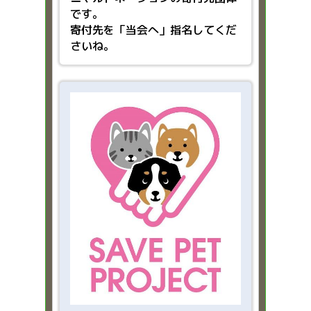
です。
寄付先を「当会へ」指名してくだ
さいね。