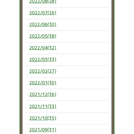
2022/08(28)
2022/07(26)
2022/06(30)
2022/05(38)
2022/04(32)
2022/03(33)
2022/02(27)
2022/01(30)
2021/12(36)
2021/11(33)
2021/10(35)
2021/09(31)