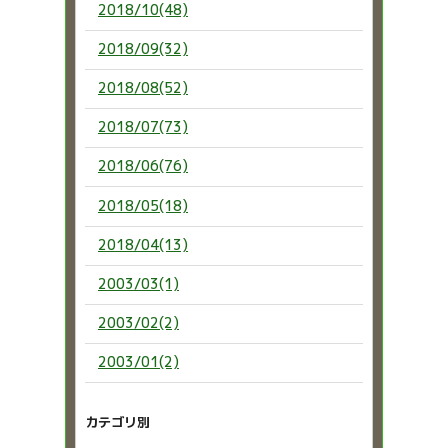
2018/10(48)
2018/09(32)
2018/08(52)
2018/07(73)
2018/06(76)
2018/05(18)
2018/04(13)
2003/03(1)
2003/02(2)
2003/01(2)
カテゴリ別