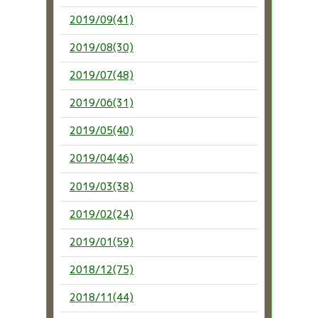
2019/09(41)
2019/08(30)
2019/07(48)
2019/06(31)
2019/05(40)
2019/04(46)
2019/03(38)
2019/02(24)
2019/01(59)
2018/12(75)
2018/11(44)