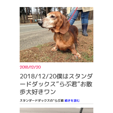
2018/12/20
2018/12/20僕はスタンダ
ードダックス”らぶ君”お散
歩大好きワン
スタンダードダックスの”らぶ君
続きを読む