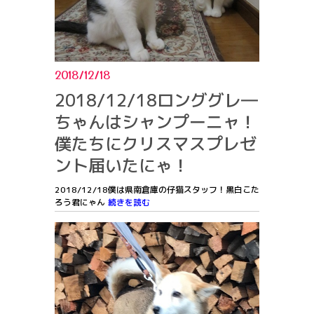
2018/12/18
2018/12/18ロンググレ―
ちゃんはシャンプーニャ！
僕たちにクリスマスプレゼ
ント届いたにゃ！
2018/12/18僕は県南倉庫の仔猫スタッフ！黒白こた
ろう君にゃん
続きを読む