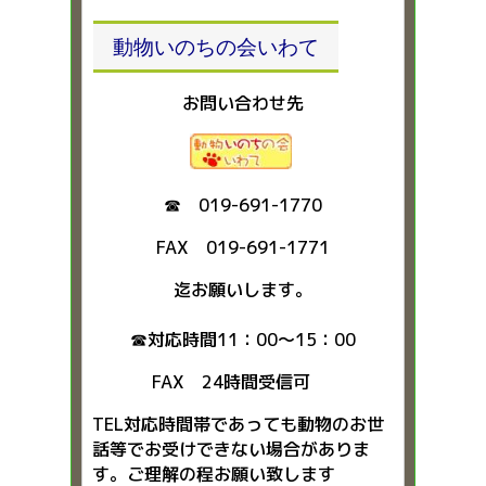
動物いのちの会いわて
お問い合わせ先
☎ 019-691-1770
FAX 019-691-1771
迄お願いします。
☎対応時間11：00～15：00
FAX 24時間受信可
TEL対応時間帯であっても動物のお世
話等でお受けできない場合がありま
す。ご理解の程お願い致します