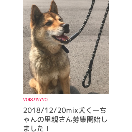
2018/12/20
2018/12/20mix犬くーち
ゃんの里親さん募集開始し
ました！