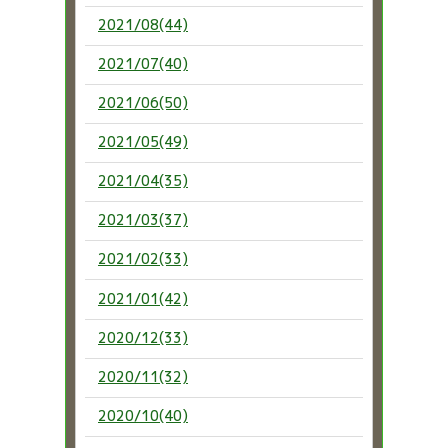
2021/08(44)
2021/07(40)
2021/06(50)
2021/05(49)
2021/04(35)
2021/03(37)
2021/02(33)
2021/01(42)
2020/12(33)
2020/11(32)
2020/10(40)