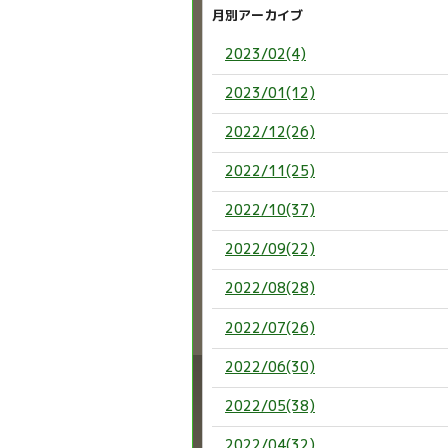
月別アーカイブ
2023/02(4)
2023/01(12)
2022/12(26)
2022/11(25)
2022/10(37)
2022/09(22)
2022/08(28)
2022/07(26)
2022/06(30)
2022/05(38)
2022/04(32)