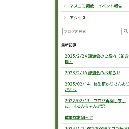
マスコミ掲載・イベント報告
アクセス
最新記事
2023/2/24 譲渡会のご案内（花
場）
2023/2/16 譲渡会のお知らせ
2023/02/14 終生預かりさんあ
がとう
2022/02/13 ブログ再開しまし
た。まろんちゃん近況
重要なお知らせ
2023/1/12僕たち保護ネコ♡多頭